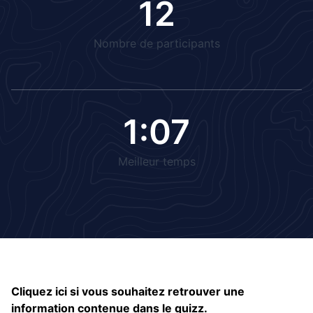
12
Nombre de participants
1:07
Meilleur temps
Cliquez ici si vous souhaitez retrouver une
information contenue dans le quizz.