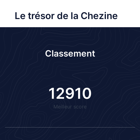
Le trésor de la Chezine
Classement
12910
Meilleur score